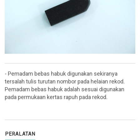
- Pemadam bebas habuk digunakan sekiranya
tersalah tulis turutan nombor pada helaian rekod.
Pemadam bebas habuk adalah sesuai digunakan
pada permukaan kertas rapuh pada rekod.
PERALATAN