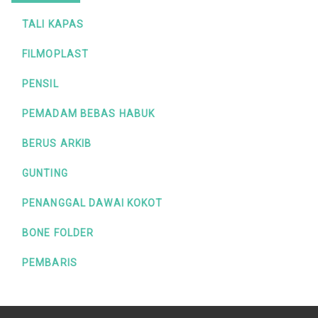
TALI KAPAS
FILMOPLAST
PENSIL
PEMADAM BEBAS HABUK
BERUS ARKIB
GUNTING
PENANGGAL DAWAI KOKOT
BONE FOLDER
PEMBARIS