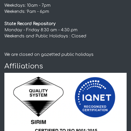
Weekdays: 10am - 7pm
Weekends: 9am - 6pm
State Record Repository
Monday - Friday 8:30 am - 4:30 pm
Weekends and Public Holidays : Closed
We are closed on gazetted public holidays
Affiliations