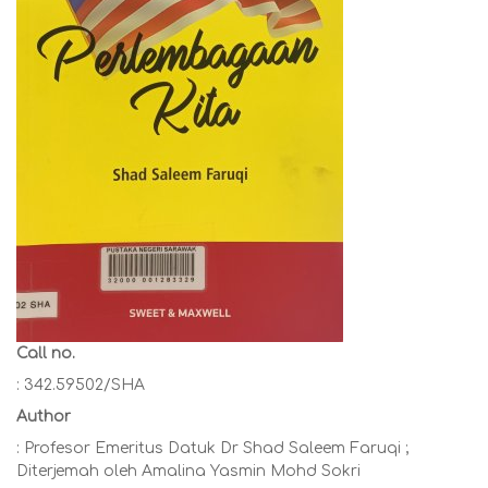
Call no.
: 342.59502/SHA
Author
: Profesor Emeritus Datuk Dr Shad Saleem Faruqi ;
Diterjemah oleh Amalina Yasmin Mohd Sokri