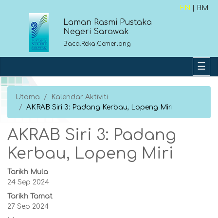
EN
| BM
Laman Rasmi Pustaka
Negeri Sarawak
Baca.Reka.Cemerlang
Utama
Kalendar Aktiviti
AKRAB Siri 3: Padang Kerbau, Lopeng Miri
AKRAB Siri 3: Padang
Kerbau, Lopeng Miri
Tarikh Mula
24 Sep 2024
Tarikh Tamat
27 Sep 2024