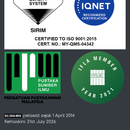
pelawat sejak 1 April 2014
Kemaskini: 31st July 2026