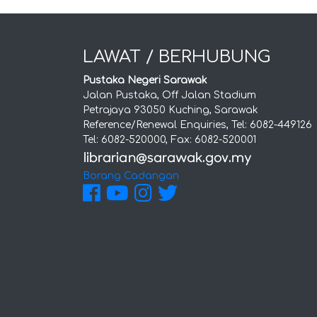
LAWAT / BERHUBUNG
Pustaka Negeri Sarawak
Jalan Pustaka, Off Jalan Stadium
Petrajaya 93050 Kuching, Sarawak
Reference/Renewal Enquiries, Tel: 6082-449126
Tel: 6082-520000, Fax: 6082-520001
Borang Cadangan